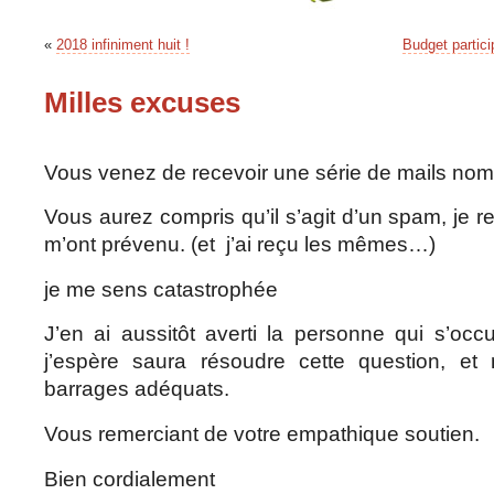
«
2018 infiniment huit !
Budget particip
Milles excuses
Vous venez de recevoir une série de mails n
Vous aurez compris qu’il s’agit d’un spam, je r
m’ont prévenu. (et j’ai reçu les mêmes…)
je me sens catastrophée
J’en ai aussitôt averti la personne qui s’oc
j’espère saura résoudre cette question, et
barrages adéquats.
Vous remerciant de votre empathique soutien.
Bien cordialement