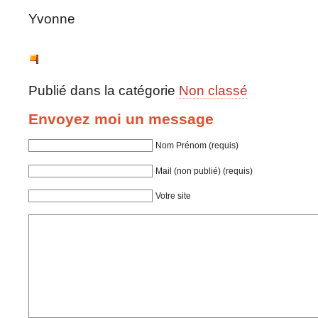
Yvonne
Publié dans la catégorie
Non classé
Envoyez moi un message
Nom Prénom (requis)
Mail (non publié) (requis)
Votre site