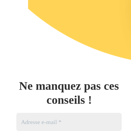
Ne manquez pas ces
conseils !