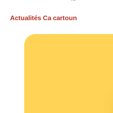
Actualités Ca cartoun