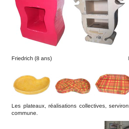
Friedrich (8 ans) Ma
Les plateaux, réalisations collectives, serviron
commune.