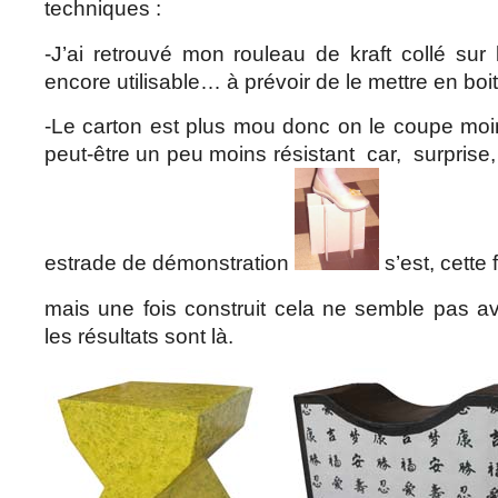
techniques :
-J’ai retrouvé mon rouleau de kraft collé sur l
encore utilisable… à prévoir de le mettre en boit
-Le carton est plus mou donc on le coupe moins
peut-être un peu moins résistant car, surprise,
estrade de démonstration
s’est, cette
mais une fois construit cela ne semble pas avo
les résultats sont là.