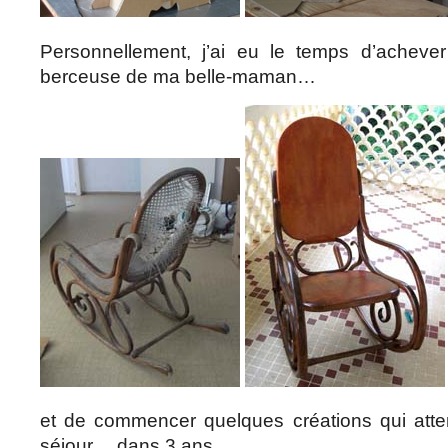
Personnellement, j’ai eu le temps d’achever
berceuse de ma belle-maman…
et de commencer quelques créations qui att
séjour… dans 3 ans.