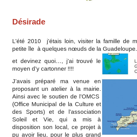
Désirade
L’été 2010 j’étais loin, visiter la famille de
petite île à quelques nœuds de la Guadeloupe
et devinez quoi…, j’ai trouvé le
moyen d’y cartonner !!!!
J’avais préparé ma venue en
proposant un atelier à la mairie.
Ainsi avec le soutien de l’OMCS
(Office Municipal de la Culture et
des Sports) et de l’association
Soleil et Vie, qui a mis à
disposition son local, ce projet à
pu avoir lieu, pour le plus grand