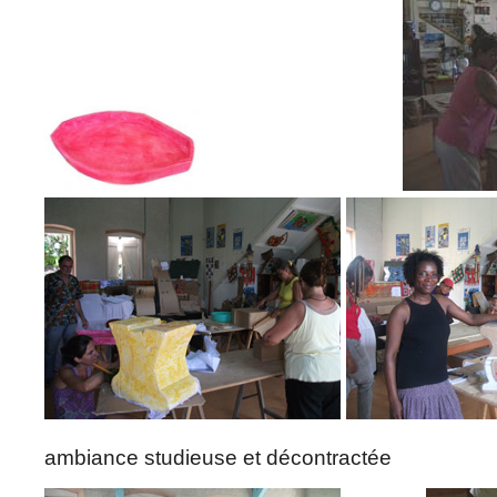
ambiance studieuse et décontractée