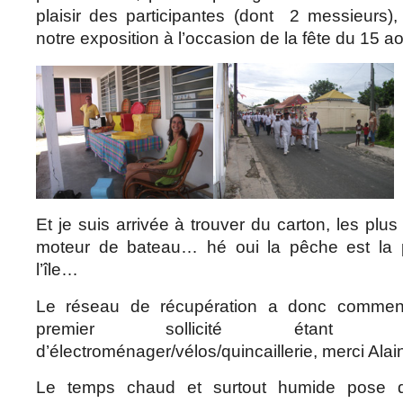
plaisir des participantes (dont 2 messieurs),
notre exposition à l’occasion de la fête du 15 ao
Et je suis arrivée à trouver du carton, les plu
moteur de bateau… hé oui la pêche est la pr
l’île…
Le réseau de récupération a donc commenc
premier sollicité étant 
d’électroménager/vélos/quincaillerie, merci Alai
Le temps chaud et surtout humide pose qu