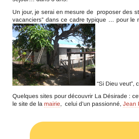
Un jour, je serai en mesure de proposer des st
vacanciers” dans ce cadre typique … pour l
“Si Dieu veut”, 
Quelques sites pour découvrir La Désirade : cet
le site de la
mairie
, celui d’un passionné,
Jean 