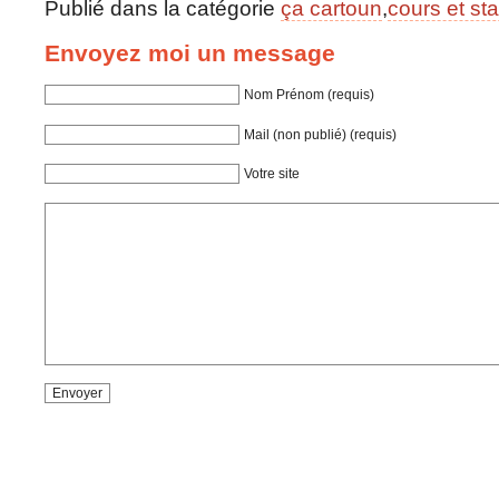
Publié dans la catégorie
ça cartoun
,
cours et st
Envoyez moi un message
Nom Prénom (requis)
Mail (non publié) (requis)
Votre site