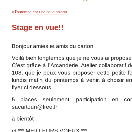
«
l’automne est une belle saison
Stage en vue!!
Bonjour amies et amis du carton
Voilà bien longtemps que je ne vous ai proposé
C’est grâce à l’Arcanderie, Atelier collaboratif
108, que je peux vous proposer cette petite 
lundis matin du printemps à venir, à choisir 
flyer ci dessous.
5 places seulement, participation en cons
sacartoun@free.fr
à bientôt
et *** MEILLEURS VOEUX ***