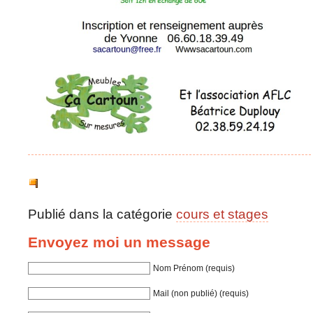
Publié dans la catégorie
cours et stages
Envoyez moi un message
Nom Prénom (requis)
Mail (non publié) (requis)