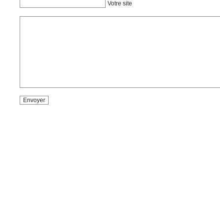
Votre site