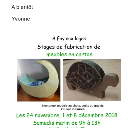
A bientôt
Yvonne