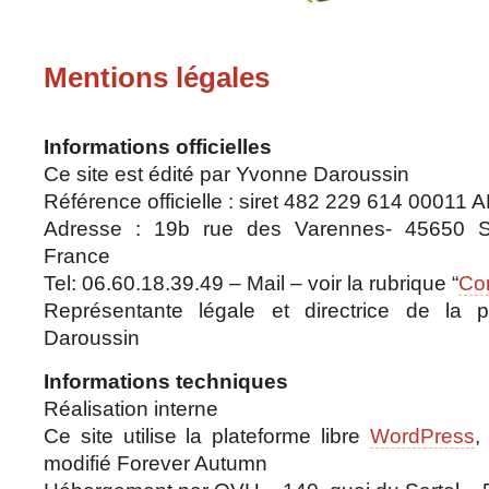
Mentions légales
Informations officielles
Ce site est édité par Yvonne Daroussin
Référence officielle : siret 482 229 614 00011
Adresse : 19b rue des Varennes- 45650 Sa
France
Tel: 06.60.18.39.49 – Mail – voir la rubrique “
Co
Représentante légale et directrice de la p
Daroussin
Informations techniques
Réalisation interne
Ce site utilise la plateforme libre
WordPress
,
modifié Forever Autumn