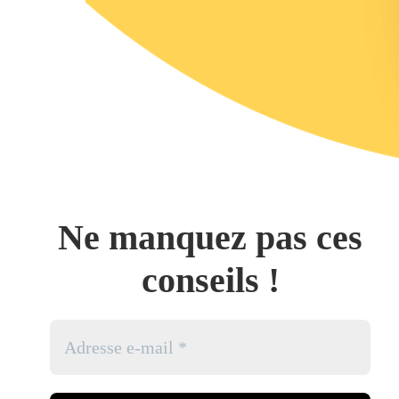
Ne manquez pas ces
conseils !