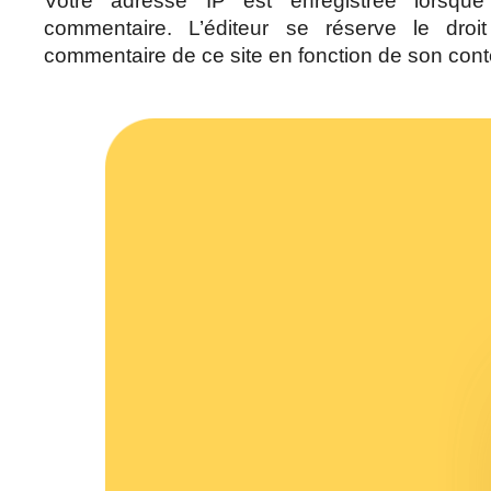
Votre adresse IP est enregistrée lorsq
commentaire. L’éditeur se réserve le droi
commentaire de ce site en fonction de son con