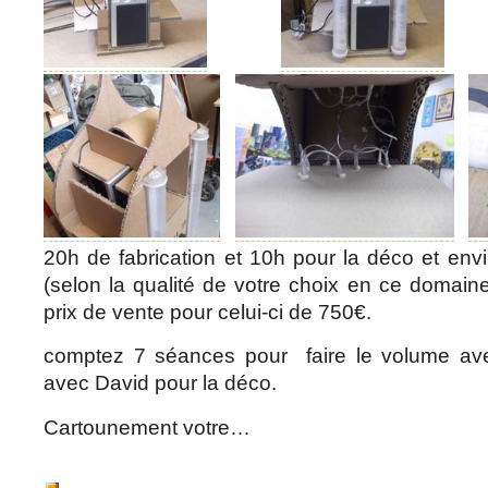
20h de fabrication et 10h pour la déco et env
(selon la qualité de votre choix en ce domain
prix de vente pour celui-ci de 750€.
comptez 7 séances pour faire le volume av
avec David pour la déco.
Cartounement votre…