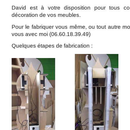
David est à votre disposition pour tous co
décoration de vos meubles.
Pour le fabriquer vous même, ou tout autre m
vous avec moi (06.60.18.39.49)
Quelques étapes de fabrication :