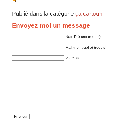
Publié dans la catégorie
ça cartoun
Envoyez moi un message
Nom Prénom (requis)
Mail (non publié) (requis)
Votre site