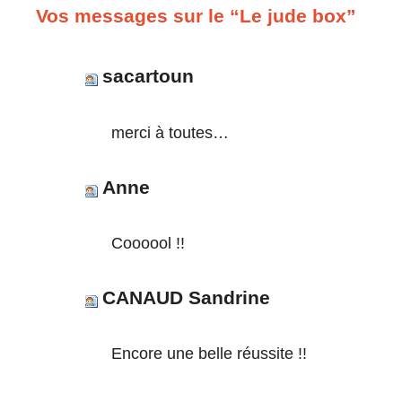
Vos messages sur le “Le jude box”
sacartoun
merci à toutes…
Anne
Coooool !!
CANAUD Sandrine
Encore une belle réussite !!