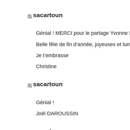
sacartoun
Génial ! MERCI pour le partage Yvonne 
Belle fête de fin d’année, joyeuses et l
Je t’embrasse
Christine
sacartoun
Génial !
Joël DAROUSSIN