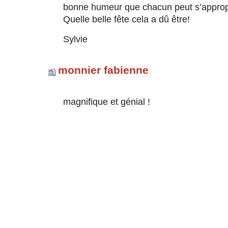
bonne humeur que chacun peut s’appropri
Quelle belle fête cela a dû être!
Sylvie
monnier fabienne
magnifique et génial !