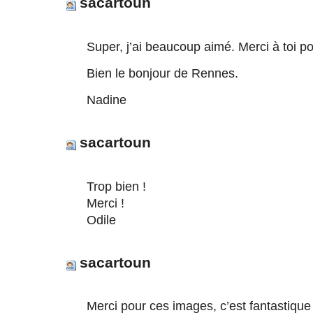
sacartoun
Super, j’ai beaucoup aimé. Merci à toi p
Bien le bonjour de Rennes.
Nadine
sacartoun
Trop bien !
Merci !
Odile
sacartoun
Merci pour ces images, c’est fantastique 