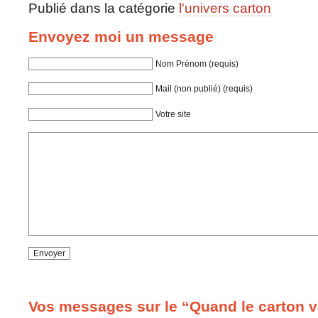
Publié dans la catégorie
l'univers carton
Envoyez moi un message
Nom Prénom (requis)
Mail (non publié) (requis)
Votre site
Vos messages sur le “Quand le carton v