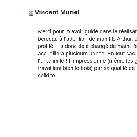
Vincent Muriel
Merci pour m’avoir guidé dans la réalisati
berceau à l’attention de mon fils Arthur, c
profité, il a donc déjà changé de main. j’
accueillera plusieurs bébés. En tout cas il
l’unanimité ! Il impressionne (même les 
travaillent bien le bois) par sa qualité de 
solidité.