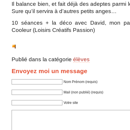
Il balance bien, et fait déjà des adeptes parmi 
Sure qu’il servira à d’autres petits anges…
10 séances + la déco avec David, mon par
Cooleur (Loisirs Créatifs Passion)
Publié dans la catégorie
élèves
Envoyez moi un message
Nom Prénom (requis)
Mail (non publié) (requis)
Votre site