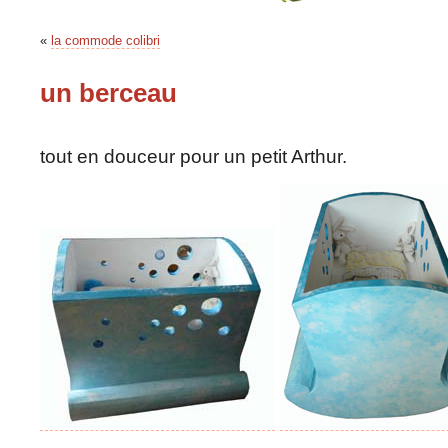
«
la commode colibri
un berceau
tout en douceur pour un petit Arthur.