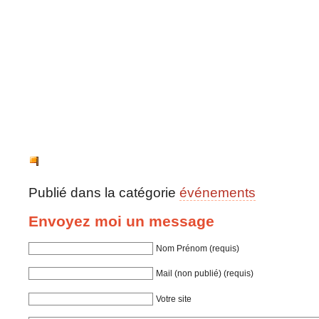
Publié dans la catégorie
événements
Envoyez moi un message
Nom Prénom (requis)
Mail (non publié) (requis)
Votre site