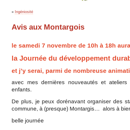
«
Ingéniosité
Avis aux Montargois
le samedi 7 novembre de 10h à 18h aura
la Journée du développement dura
et j’y serai, parmi de nombreuse animat
avec mes dernières nouveautés et ateliers 
enfants.
De plus, je peux dorénavant organiser des st
commune, à (presque) Montargis… alors à bie
belle journée