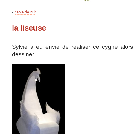
«
table de nuit
la liseuse
Sylvie a eu envie de réaliser ce cygne alors
dessiner.