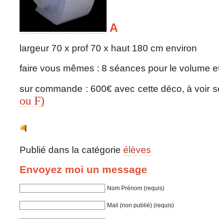
A
largeur 70 x prof 70 x haut 180 cm environ
faire vous mêmes : 8 séances pour le volume et
sur commande : 600€ avec cette déco, à voir sel
ou F)
Publié dans la catégorie
élèves
Envoyez moi un message
Nom Prénom (requis)
Mail (non publié) (requis)