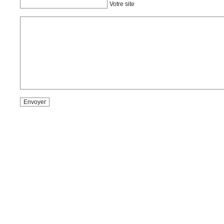
Votre site