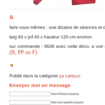
A
faire vous mêmes : une dizaine de séances et d
larg 60 x prf 40 x hauteur 120 cm environ
sur commande : 950€ avec cette déco, a voir se
(B, PP ou F)
Publié dans la catégorie
ça cartoun
Envoyez moi un message
Nom Prénom (requis)
Mail (non publié) (requis)