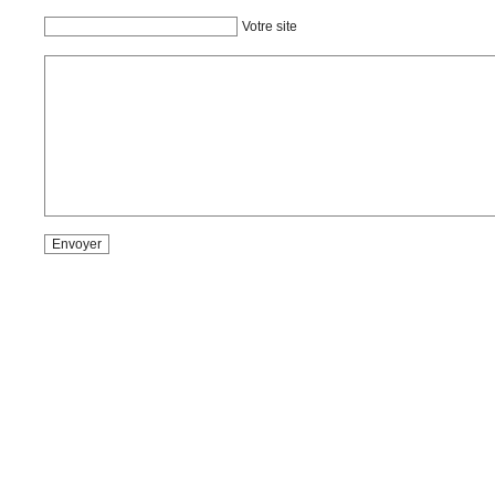
Votre site