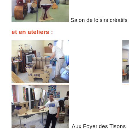
Salon de loisirs créatifs
et en ateliers :
Aux Foyer des Tisons