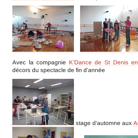
Avec la compagnie
K’Dance de St Denis e
décors du spectacle de fin d’année
stage d’automne aux
A