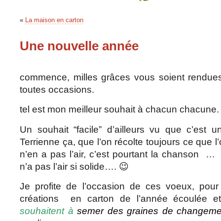
«
La maison en carton
Une nouvelle année
commence, milles grâces vous soient rendues
toutes occasions.
tel est mon meilleur souhait à chacun chacune.
Un souhait “facile” d’ailleurs vu que c’est 
Terrienne ça, que l’on récolte toujours ce que 
n’en a pas l’air, c’est pourtant la chanson 
n’a pas l’air si solide…. 😉
Je profite de l’occasion de ces voeux, pou
créations en carton de l’année écoulée et
souhaitent à
semer des graines de changemen