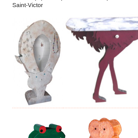
Saint-Victor