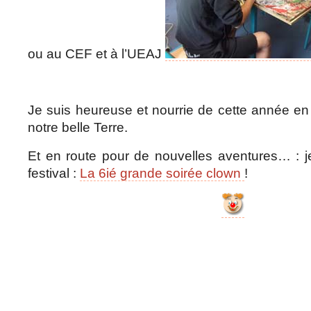
ou au CEF et à l’UEAJ
Je suis heureuse et nourrie de cette année e
notre belle Terre.
Et en route pour de nouvelles aventures… : je
festival :
La 6ié grande soirée clown
!