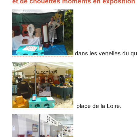
et de chouettes moments en exposition 
dans les venelles du qu
place de la Loire.