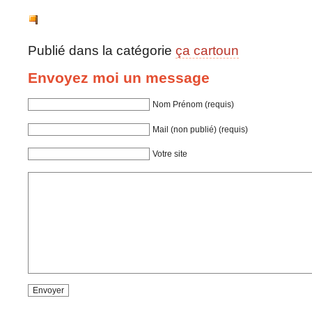
Publié dans la catégorie
ça cartoun
Envoyez moi un message
Nom Prénom (requis)
Mail (non publié) (requis)
Votre site