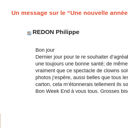
Un message sur le “Une nouvelle année
REDON Philippe
Bon jour
Dernier jour pour te re souhaiter d’agr
une toujours une bonne santé; de même,
vraiment que ce spectacle de clowns soit
photos j’espère, aussi belles que tous l
carton, cela m’étonnerais tellement ils s
Bon Week End à vous tous. Grosses bis