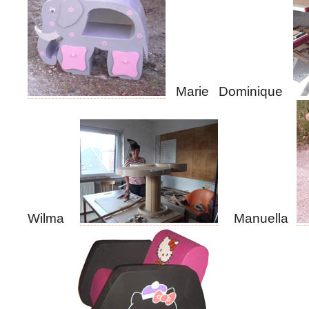
Marie Dominique
Wilma
Manuella