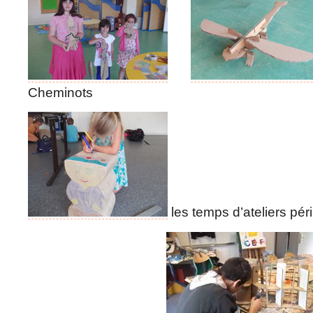
Cheminots
les temps d’ateliers péri